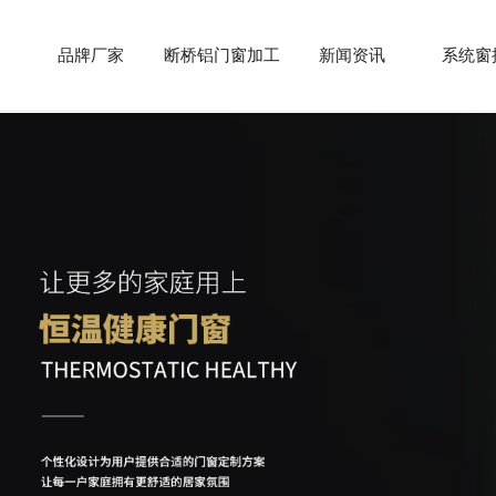
品牌厂家
断桥铝门窗加工
新闻资讯
系统窗